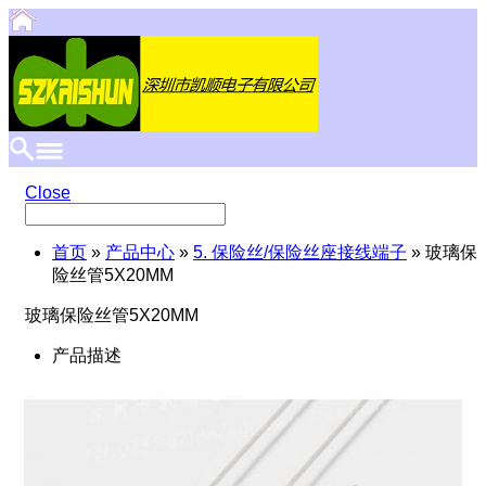
Close
首页
»
产品中心
»
5. 保险丝/保险丝座接线端子
» 玻璃保
险丝管5X20MM
玻璃保险丝管5X20MM
产品描述